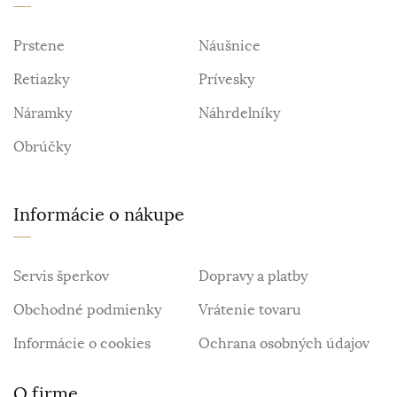
Prstene
Náušnice
Retiazky
Prívesky
Náramky
Náhrdelníky
Obrúčky
Informácie o nákupe
Servis šperkov
Dopravy a platby
Obchodné podmienky
Vrátenie tovaru
Informácie o cookies
Ochrana osobných údajov
O firme