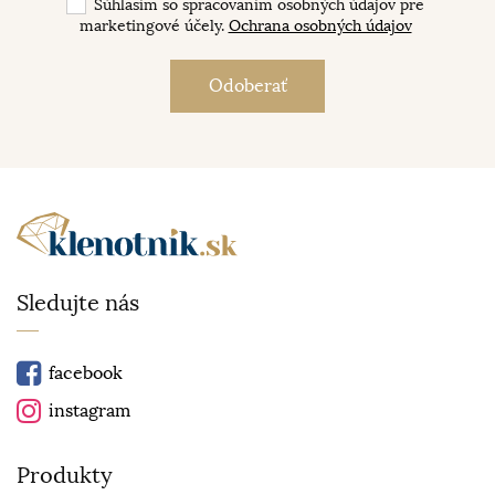
Súhlasím so spracovaním osobných údajov pre
marketingové účely.
Ochrana osobných údajov
Sledujte nás
facebook
instagram
Produkty