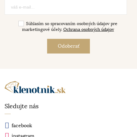
Súhlasím so spracovaním osobných údajov pre
marketingové účely.
Ochrana osobných údajov
Sledujte nás
facebook
instagram