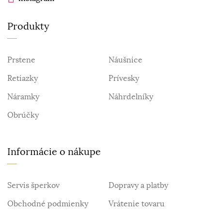
Produkty
Prstene
Náušnice
Retiazky
Prívesky
Náramky
Náhrdelníky
Obrúčky
Informácie o nákupe
Servis šperkov
Dopravy a platby
Obchodné podmienky
Vrátenie tovaru