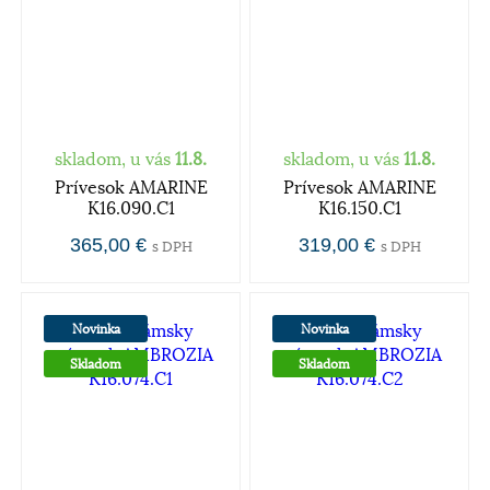
skladom, u vás
11.8.
skladom, u vás
11.8.
Prívesok AMARINE
Prívesok AMARINE
K16.090.C1
K16.150.C1
365,00 €
319,00 €
s DPH
s DPH
Novinka
Novinka
Skladom
Skladom