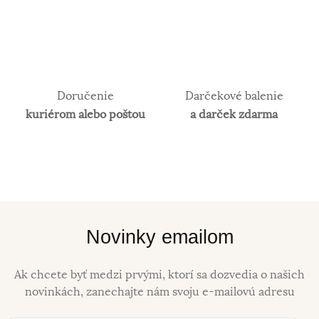
Doručenie
Darčekové balenie
kuriérom alebo poštou
a darček zdarma
Novinky emailom
Ak chcete byť medzi prvými, ktorí sa dozvedia o našich
novinkách, zanechajte nám svoju e-mailovú adresu