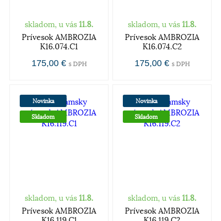
skladom, u vás
11.8.
skladom, u vás
11.8.
Prívesok AMBROZIA
Prívesok AMBROZIA
K16.074.C1
K16.074.C2
175,00 €
175,00 €
s DPH
s DPH
Novinka
Novinka
Skladom
Skladom
skladom, u vás
11.8.
skladom, u vás
11.8.
Prívesok AMBROZIA
Prívesok AMBROZIA
K16.119.C1
K16.119.C2