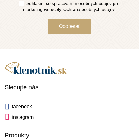
Súhlasím so spracovaním osobných údajov pre
marketingové účely.
Ochrana osobných údajov
Sledujte nás
facebook
instagram
Produkty