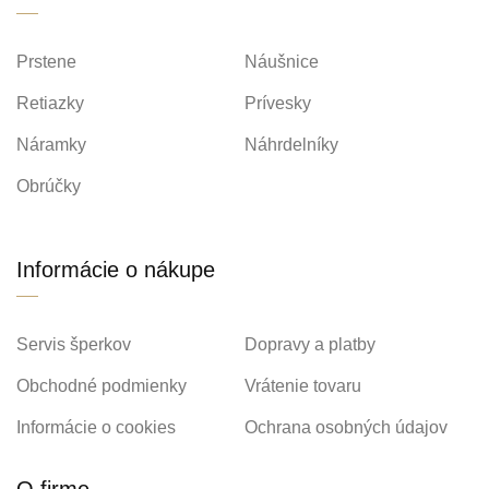
Prstene
Náušnice
Retiazky
Prívesky
Náramky
Náhrdelníky
Obrúčky
Informácie o nákupe
Servis šperkov
Dopravy a platby
Obchodné podmienky
Vrátenie tovaru
Informácie o cookies
Ochrana osobných údajov