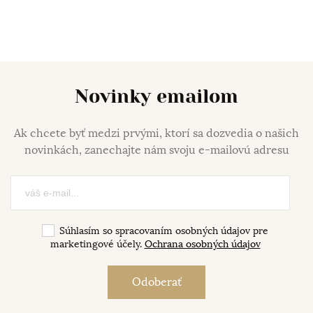
Novinky emailom
Ak chcete byť medzi prvými, ktorí sa dozvedia o našich
novinkách, zanechajte nám svoju e-mailovú adresu
Súhlasím so spracovaním osobných údajov pre
marketingové účely.
Ochrana osobných údajov