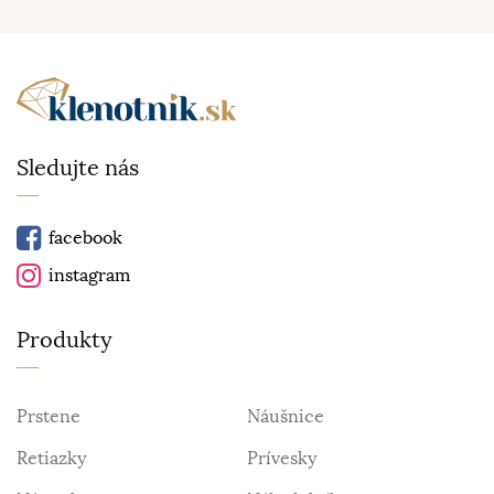
Sledujte nás
facebook
instagram
Produkty
Prstene
Náušnice
Retiazky
Prívesky