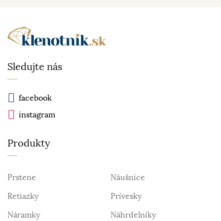
Sledujte nás
facebook
instagram
Produkty
Prstene
Náušnice
Retiazky
Prívesky
Náramky
Náhrdelníky