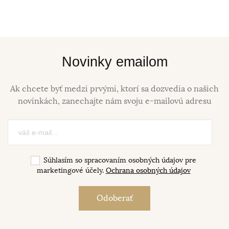
Novinky emailom
Ak chcete byť medzi prvými, ktorí sa dozvedia o našich
novinkách, zanechajte nám svoju e-mailovú adresu
Súhlasím so spracovaním osobných údajov pre
marketingové účely.
Ochrana osobných údajov