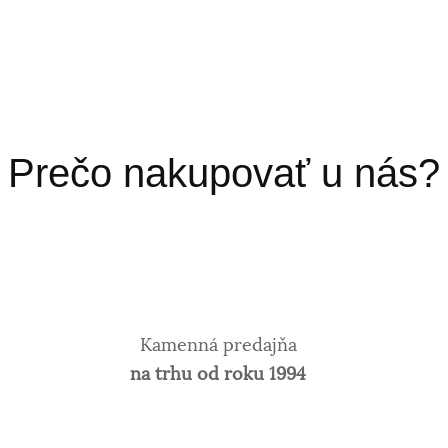
Prečo nakupovať u nás?
Kamenná predajňa
na trhu od roku 1994