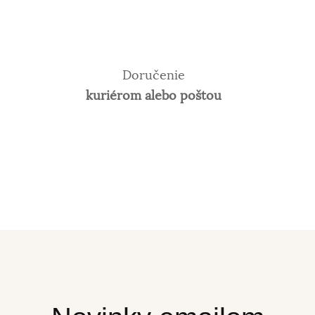
Doručenie
kuriérom alebo poštou