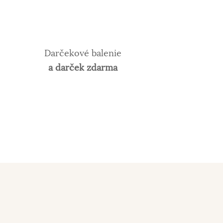
Darčekové balenie
a darček zdarma