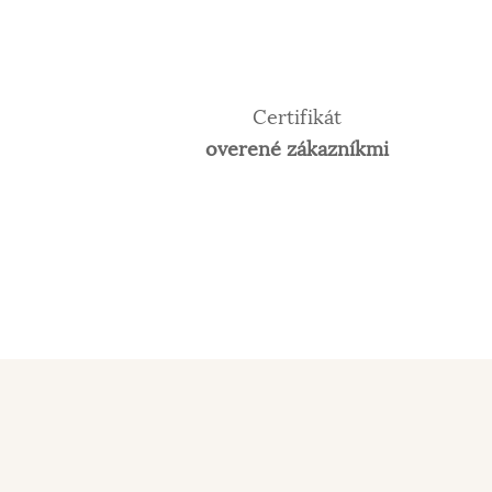
Certifikát
overené zákazníkmi