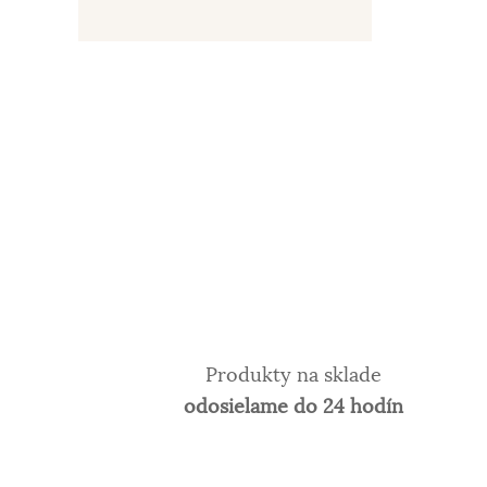
Produkty na sklade
odosielame do 24 hodín