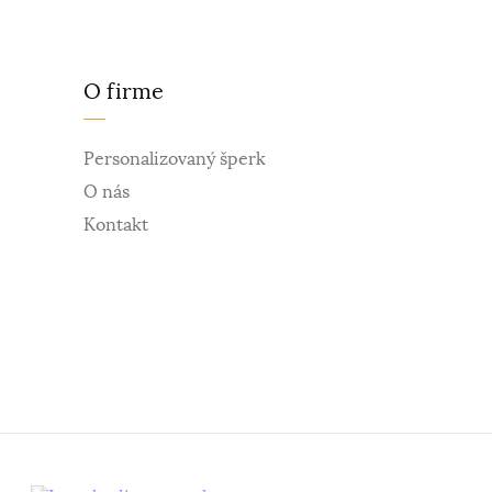
O firme
Personalizovaný šperk
O nás
Kontakt