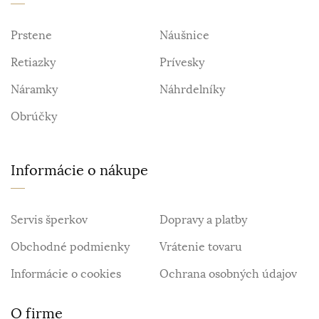
Prstene
Náušnice
Retiazky
Prívesky
Náramky
Náhrdelníky
Obrúčky
Informácie o nákupe
Servis šperkov
Dopravy a platby
Obchodné podmienky
Vrátenie tovaru
Informácie o cookies
Ochrana osobných údajov
O firme