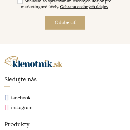
Súhlasím so spracovaním osobných údajov pre
marketingové účely.
Ochrana osobných údajov
Sledujte nás
facebook
instagram
Produkty