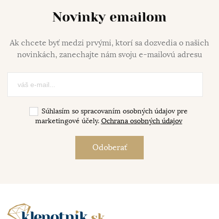
Novinky emailom
Ak chcete byť medzi prvými, ktorí sa dozvedia o našich
novinkách, zanechajte nám svoju e-mailovú adresu
Súhlasím so spracovaním osobných údajov pre
marketingové účely.
Ochrana osobných údajov