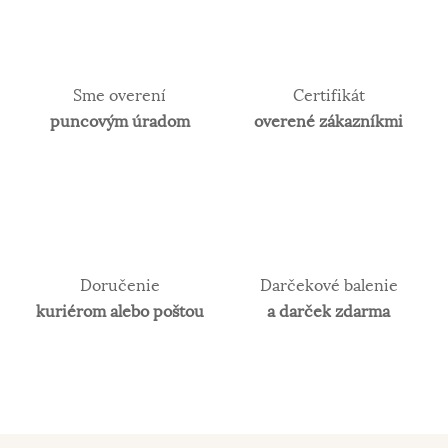
Sme overení
Certifikát
puncovým úradom
overené zákazníkmi
Doručenie
Darčekové balenie
kuriérom alebo poštou
a darček zdarma