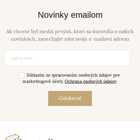
Novinky emailom
Ak chcete byť medzi prvými, ktorí sa dozvedia o našich
novinkách, zanechajte nám svoju e-mailovú adresu
Súhlasím so spracovaním osobných údajov pre
marketingové účely.
Ochrana osobných údajov