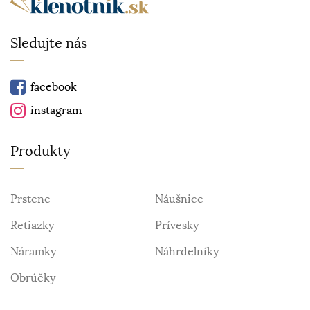
Sledujte nás
facebook
instagram
Produkty
Prstene
Náušnice
Retiazky
Prívesky
Náramky
Náhrdelníky
Obrúčky