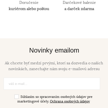
Doručenie
Darčekové balenie
kuriérom alebo poštou
a darček zdarma
Novinky emailom
Ak chcete byť medzi prvými, ktorí sa dozvedia o našich
novinkách, zanechajte nám svoju e-mailovú adresu
Súhlasím so spracovaním osobných údajov pre
marketingové účely.
Ochrana osobných údajov