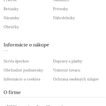
Retiazky
Prívesky
Náramky
Náhrdelníky
Obrúčky
Informácie o nákupe
Servis šperkov
Dopravy a platby
Obchodné podmienky
Vrátenie tovaru
Informácie o cookies
Ochrana osobných údajov
O firme