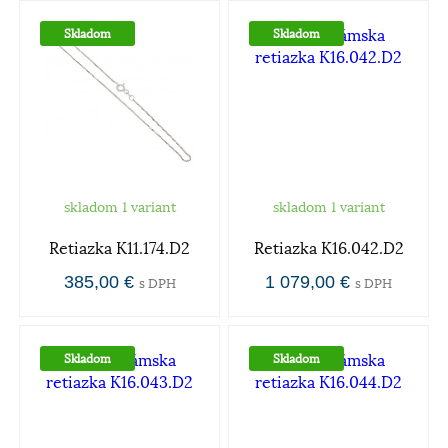
Skladom
Skladom
skladom 1 variant
skladom 1 variant
Retiazka K11.174.D2
Retiazka K16.042.D2
385,00 €
1 079,00 €
s DPH
s DPH
Skladom
Skladom