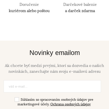
Doručenie
Darčekové balenie
kuriérom alebo poštou
a darček zdarma
Novinky emailom
Ak chcete byť medzi prvými, ktorí sa dozvedia o našich
novinkách, zanechajte nám svoju e-mailovú adresu
Súhlasím so spracovaním osobných údajov pre
marketingové účely.
Ochrana osobných údajov