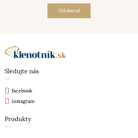
Sledujte nás
facebook
instagram
Produkty