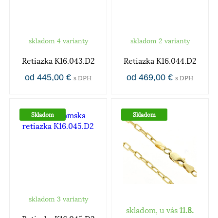
skladom 4 varianty
skladom 2 varianty
Retiazka K16.043.D2
Retiazka K16.044.D2
od 445,00 €
od 469,00 €
s DPH
s DPH
Skladom
Skladom
skladom 3 varianty
skladom, u vás
11.8.