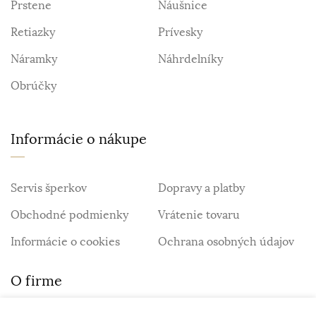
Prstene
Náušnice
Retiazky
Prívesky
Náramky
Náhrdelníky
Obrúčky
Informácie o nákupe
Servis šperkov
Dopravy a platby
Obchodné podmienky
Vrátenie tovaru
Informácie o cookies
Ochrana osobných údajov
O firme