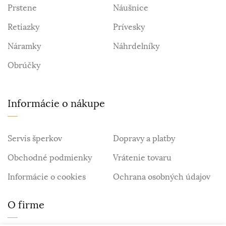
Prstene
Náušnice
Retiazky
Prívesky
Náramky
Náhrdelníky
Obrúčky
Informácie o nákupe
Servis šperkov
Dopravy a platby
Obchodné podmienky
Vrátenie tovaru
Informácie o cookies
Ochrana osobných údajov
O firme