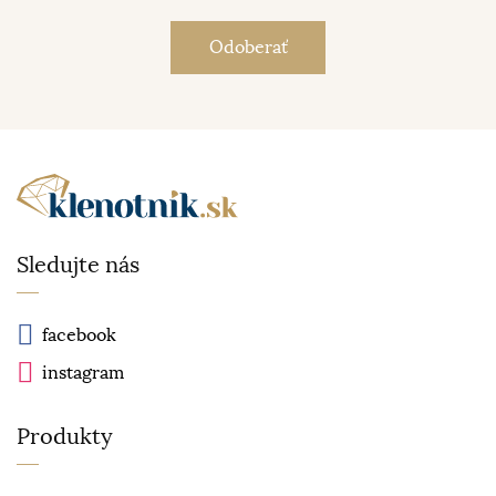
Sledujte nás
facebook
instagram
Produkty