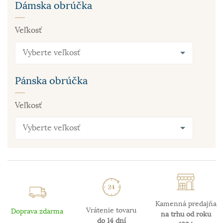
Dámska obrúčka
Veľkosť
Vyberte veľkosť
Pánska obrúčka
Veľkosť
Vyberte veľkosť
Kamenná predajňa
Vrátenie tovaru
Doprava zdarma
na trhu od roku
do 14 dní