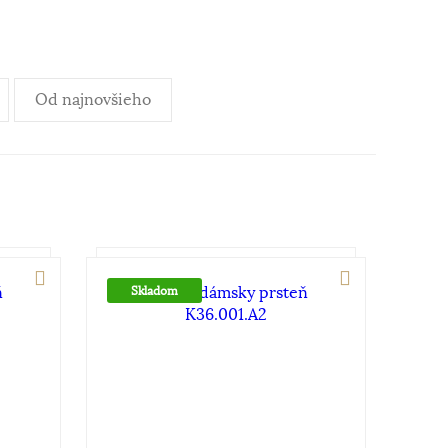
Od najnovšieho
Skladom