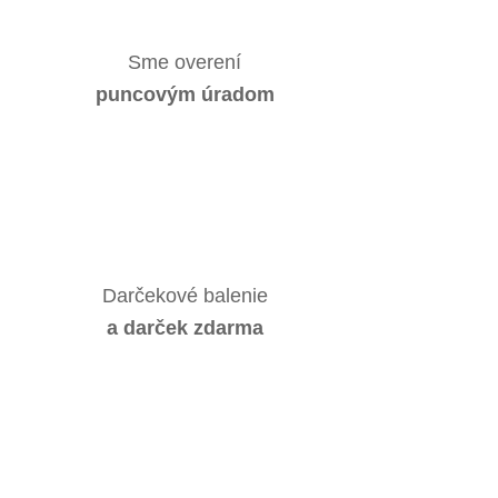
Sme overení
puncovým úradom
Darčekové balenie
a darček zdarma