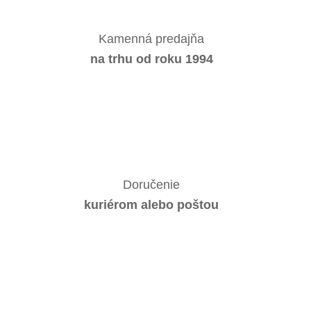
Kamenná predajňa
na trhu od roku 1994
Doručenie
kuriérom alebo poštou