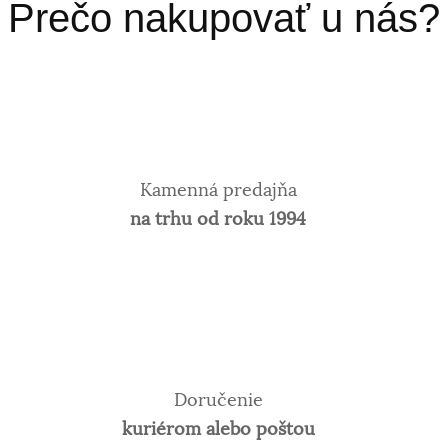
Prečo nakupovať u nás?
Kamenná predajňa
na trhu od roku 1994
Doručenie
kuriérom alebo poštou