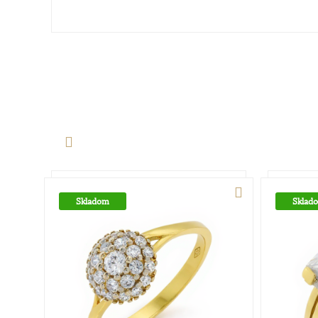
Skladom
Sklad