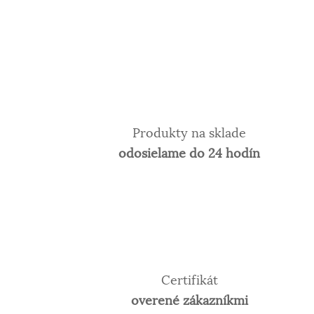
Produkty na sklade
odosielame do 24 hodín
Certifikát
overené zákazníkmi