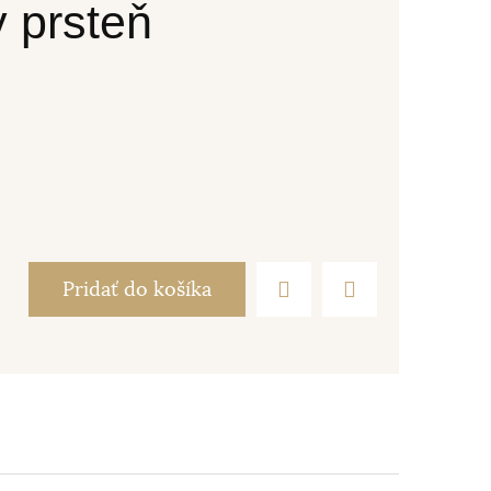
 prsteň
Pridať do košíka