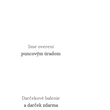
Sme overení
puncovým úradom
Darčekové balenie
a darček zdarma