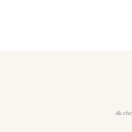
Ak chc