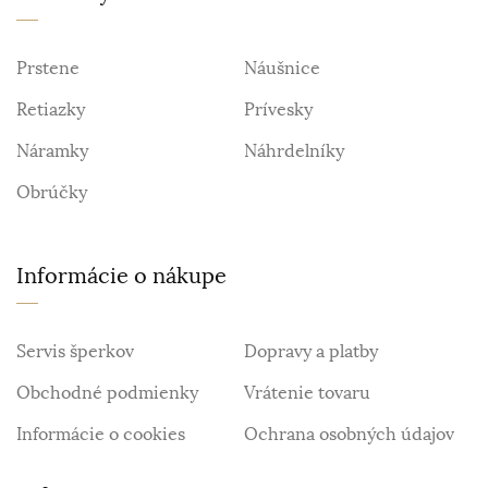
Prstene
Náušnice
Retiazky
Prívesky
Náramky
Náhrdelníky
Obrúčky
Informácie o nákupe
Servis šperkov
Dopravy a platby
Obchodné podmienky
Vrátenie tovaru
Informácie o cookies
Ochrana osobných údajov