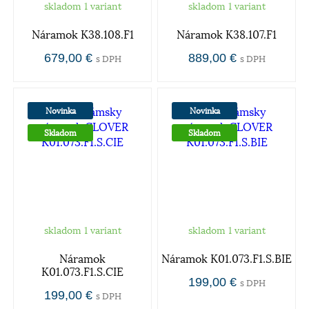
skladom 1 variant
skladom 1 variant
Náramok K38.108.F1
Náramok K38.107.F1
679,00 €
889,00 €
s DPH
s DPH
Novinka
Novinka
Skladom
Skladom
skladom 1 variant
skladom 1 variant
Náramok
Náramok K01.073.F1.S.BIE
K01.073.F1.S.CIE
199,00 €
s DPH
199,00 €
s DPH