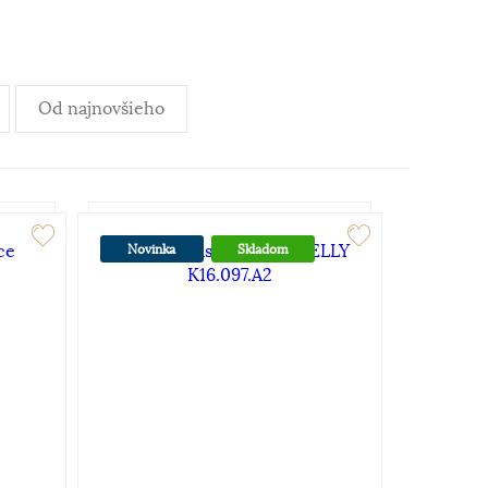
Od najnovšieho
Novinka
Skladom