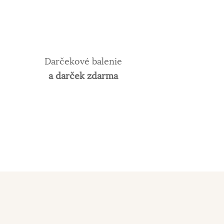
Darčekové balenie
a darček zdarma