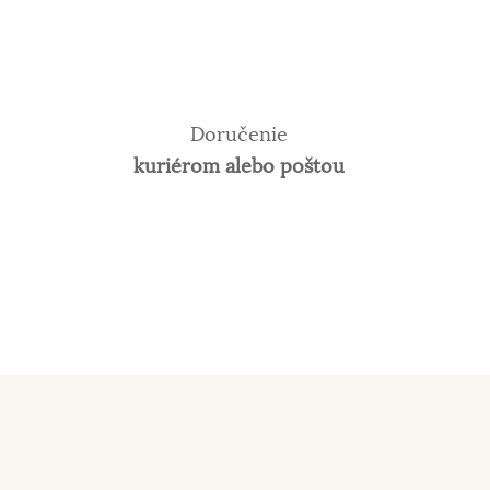
Doručenie
kuriérom alebo poštou