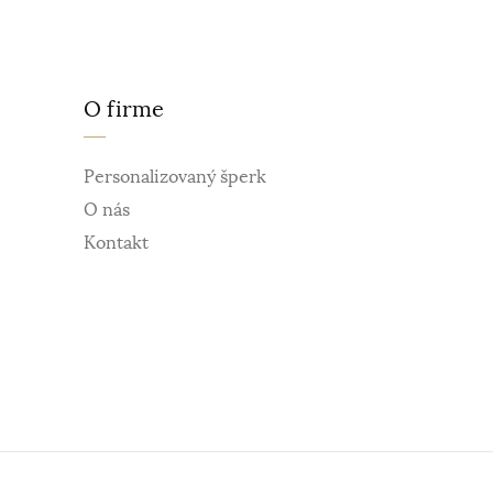
O firme
Personalizovaný šperk
O nás
Kontakt