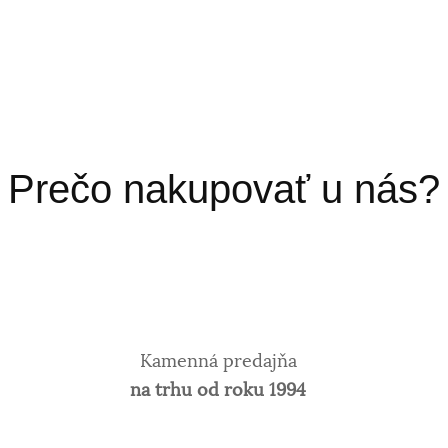
Prečo nakupovať u nás?
Kamenná predajňa
na trhu od roku 1994