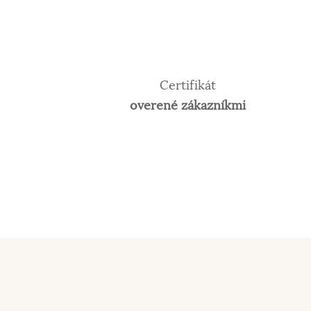
Certifikát
overené zákazníkmi