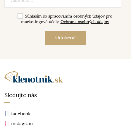
Súhlasím so spracovaním osobných údajov pre
marketingové účely.
Ochrana osobných údajov
Sledujte nás
facebook
instagram