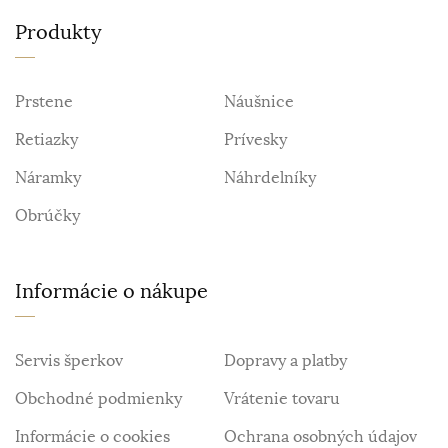
Produkty
Prstene
Náušnice
Retiazky
Prívesky
Náramky
Náhrdelníky
Obrúčky
Informácie o nákupe
Servis šperkov
Dopravy a platby
Obchodné podmienky
Vrátenie tovaru
Informácie o cookies
Ochrana osobných údajov