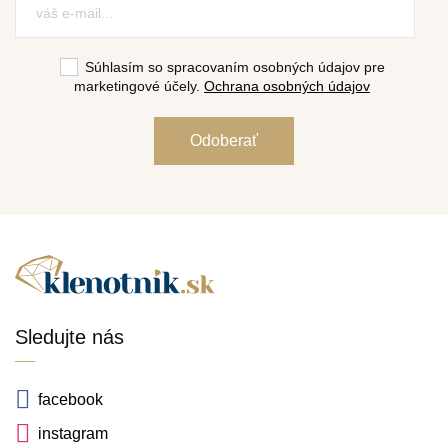
Súhlasím so spracovaním osobných údajov pre
marketingové účely.
Ochrana osobných údajov
Sledujte nás
facebook
instagram