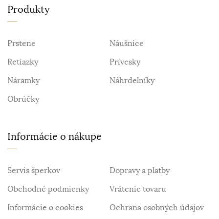
Produkty
Prstene
Náušnice
Retiazky
Prívesky
Náramky
Náhrdelníky
Obrúčky
Informácie o nákupe
Servis šperkov
Dopravy a platby
Obchodné podmienky
Vrátenie tovaru
Informácie o cookies
Ochrana osobných údajov