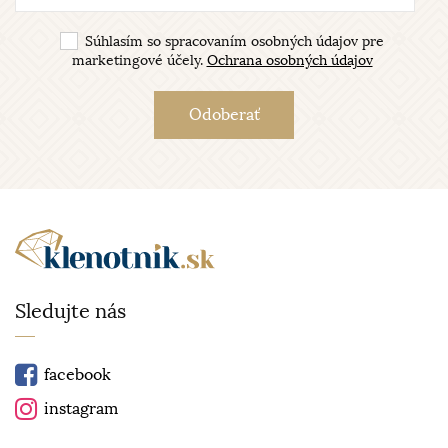
Súhlasím so spracovaním osobných údajov pre
marketingové účely.
Ochrana osobných údajov
Sledujte nás
facebook
instagram