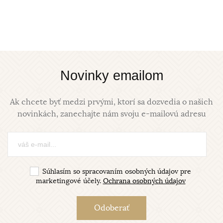
Novinky emailom
Ak chcete byť medzi prvými, ktorí sa dozvedia o našich
novinkách, zanechajte nám svoju e-mailovú adresu
Súhlasím so spracovaním osobných údajov pre
marketingové účely.
Ochrana osobných údajov