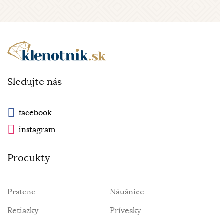
Sledujte nás
facebook
instagram
Produkty
Prstene
Náušnice
Retiazky
Prívesky