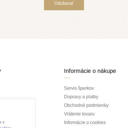
y
Informácie o nákupe
Servis šperkov
Dopravy a platby
Obchodné podmienky
Vrátenie tovaru
k z
Informácie o cookies