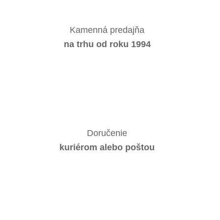
Kamenná predajňa
na trhu od roku 1994
Doručenie
kuriérom alebo poštou