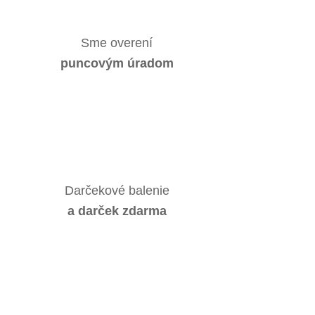
Sme overení
puncovým úradom
Darčekové balenie
a darček zdarma