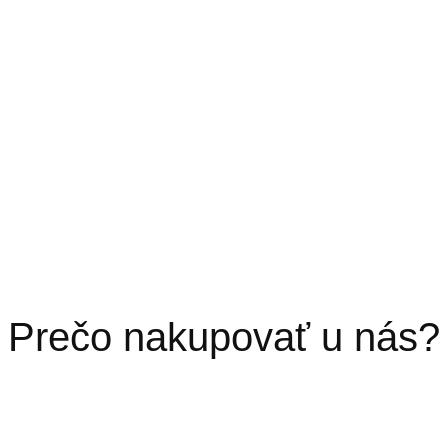
Prečo nakupovať u nás?