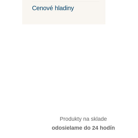
Cenové hladiny
Produkty na sklade
odosielame do 24 hodín