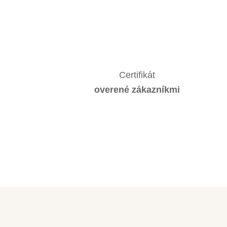
Certifikát
overené zákazníkmi