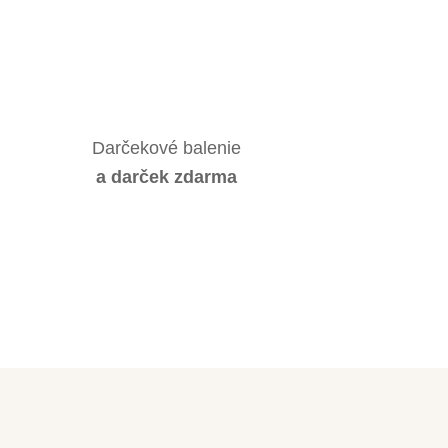
Darčekové balenie
a darček zdarma