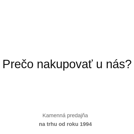
Prečo nakupovať u nás?
Kamenná predajňa
na trhu od roku 1994