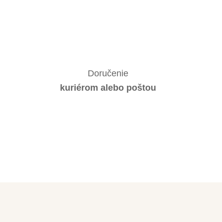
Doručenie
kuriérom alebo poštou