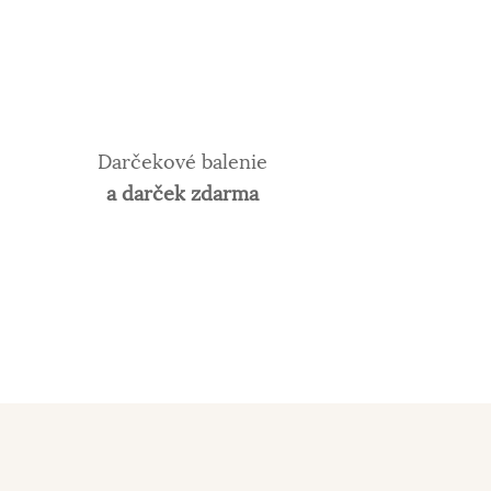
Darčekové balenie
a darček zdarma