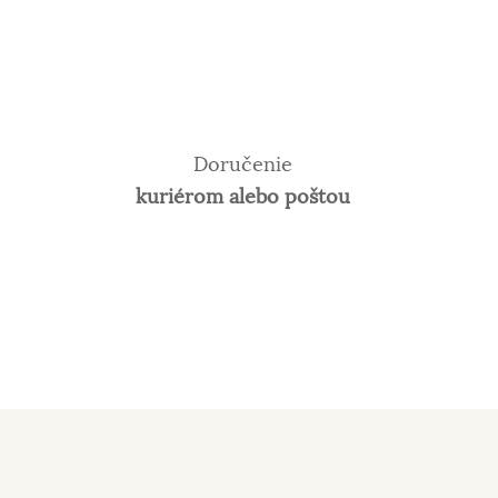
Doručenie
kuriérom alebo poštou