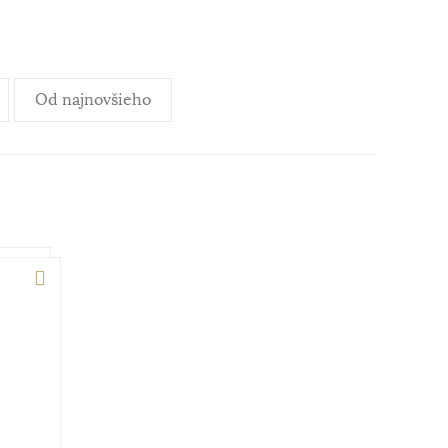
Od najnovšieho