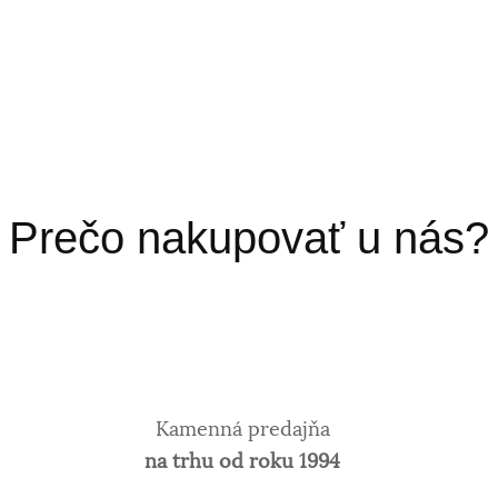
Prečo nakupovať u nás?
Kamenná predajňa
na trhu od roku 1994