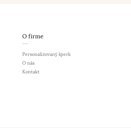
O firme
Personalizovaný šperk
O nás
Kontakt