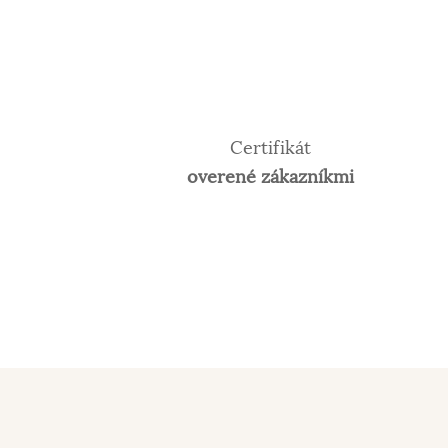
Certifikát
overené zákazníkmi