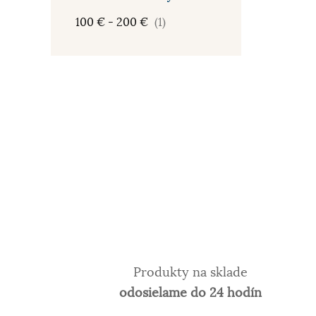
100 € - 200 €
(1)
Produkty na sklade
odosielame do 24 hodín