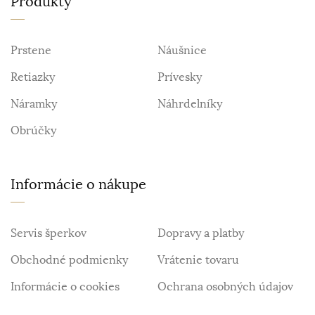
Produkty
Prstene
Náušnice
Retiazky
Prívesky
Náramky
Náhrdelníky
Obrúčky
Informácie o nákupe
Servis šperkov
Dopravy a platby
Obchodné podmienky
Vrátenie tovaru
Informácie o cookies
Ochrana osobných údajov