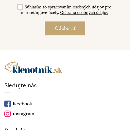
Súhlasím so spracovaním osobných údajov pre
marketingové účely.
Ochrana osobných údajov
Sledujte nás
facebook
instagram