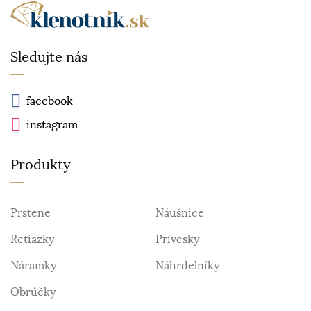
Sledujte nás
facebook
instagram
Produkty
Prstene
Náušnice
Retiazky
Prívesky
Náramky
Náhrdelníky
Obrúčky