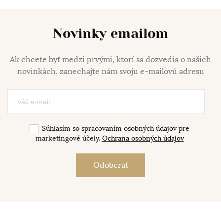
Novinky emailom
Ak chcete byť medzi prvými, ktorí sa dozvedia o našich
novinkách, zanechajte nám svoju e-mailovú adresu
Súhlasím so spracovaním osobných údajov pre
marketingové účely.
Ochrana osobných údajov