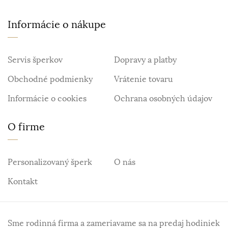
Informácie o nákupe
Servis šperkov
Dopravy a platby
Obchodné podmienky
Vrátenie tovaru
Informácie o cookies
Ochrana osobných údajov
O firme
Personalizovaný šperk
O nás
Kontakt
Sme rodinná firma a zameriavame sa na predaj hodiniek