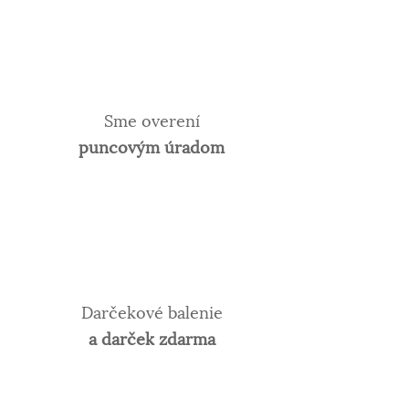
Sme overení
puncovým úradom
Darčekové balenie
a darček zdarma