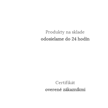
Produkty na sklade
odosielame do 24 hodín
Certifikát
overené zákazníkmi