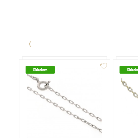
Skladom
Sklad