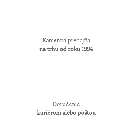
Kamenná predajňa
na trhu od roku 1994
Doručenie
kuriérom alebo poštou