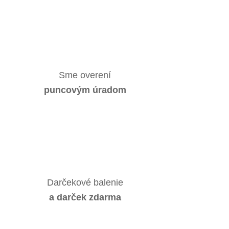
Sme overení
puncovým úradom
Darčekové balenie
a darček zdarma