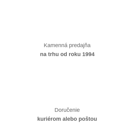
Kamenná predajňa
na trhu od roku 1994
Doručenie
kuriérom alebo poštou