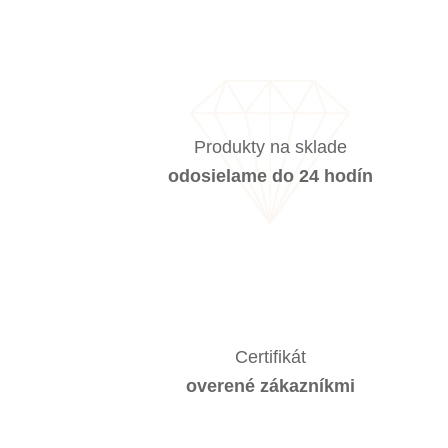
Produkty na sklade
odosielame do 24 hodín
Certifikát
overené zákazníkmi