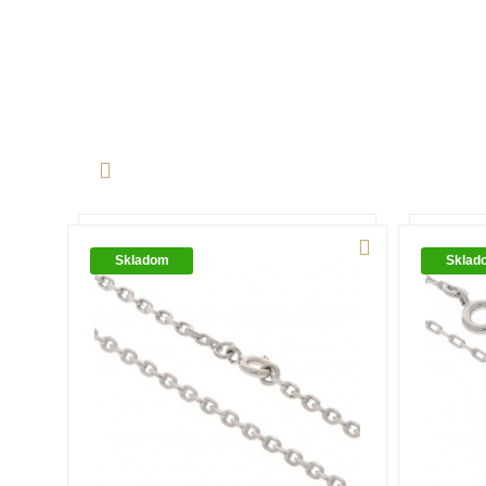
Skladom
Sklad