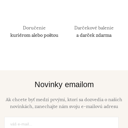
šperkov.
Doručenie
Darčekové balenie
kuriérom alebo poštou
a darček zdarma
Novinky emailom
Ak chcete byť medzi prvými, ktorí sa dozvedia o našich
novinkách, zanechajte nám svoju e-mailovú adresu