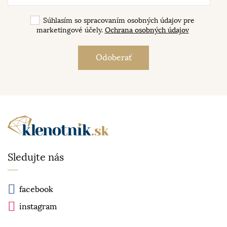
Súhlasím so spracovaním osobných údajov pre
marketingové účely.
Ochrana osobných údajov
Sledujte nás
facebook
instagram