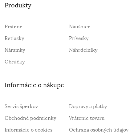
Produkty
Prstene
Náušnice
Retiazky
Prívesky
Náramky
Náhrdelníky
Obrúčky
Informácie o nákupe
Servis šperkov
Dopravy a platby
Obchodné podmienky
Vrátenie tovaru
Informácie o cookies
Ochrana osobných údajov