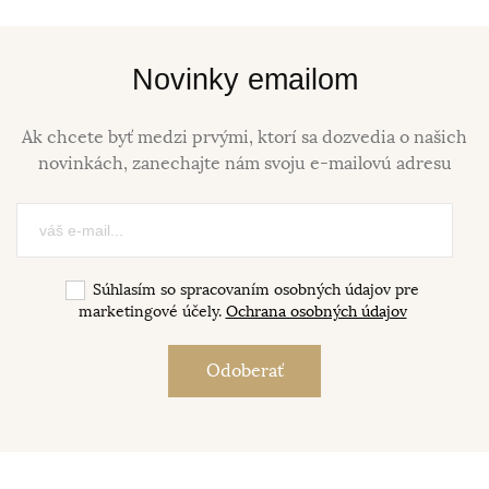
Novinky emailom
Ak chcete byť medzi prvými, ktorí sa dozvedia o našich
novinkách, zanechajte nám svoju e-mailovú adresu
Súhlasím so spracovaním osobných údajov pre
marketingové účely.
Ochrana osobných údajov