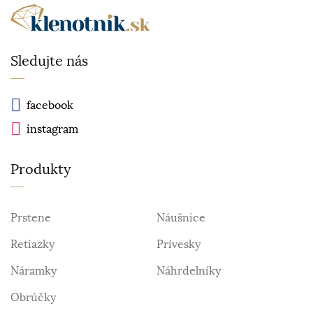
Sledujte nás
facebook
instagram
Produkty
Prstene
Náušnice
Retiazky
Prívesky
Náramky
Náhrdelníky
Obrúčky