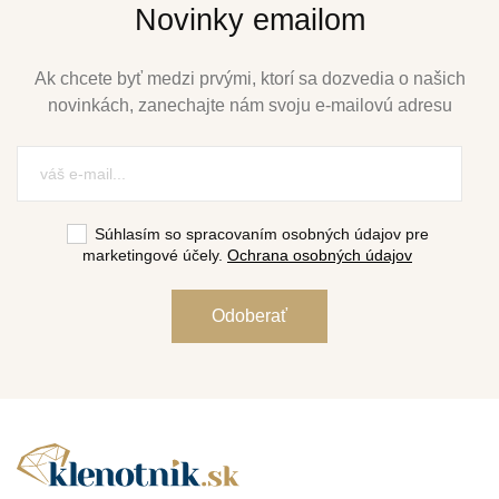
Novinky emailom
Ak chcete byť medzi prvými, ktorí sa dozvedia o našich
novinkách, zanechajte nám svoju e-mailovú adresu
Súhlasím so spracovaním osobných údajov pre
marketingové účely.
Ochrana osobných údajov