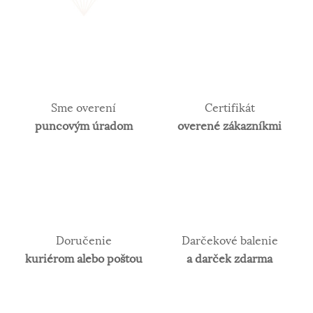
Sme overení
Certifikát
puncovým úradom
overené zákazníkmi
Doručenie
Darčekové balenie
kuriérom alebo poštou
a darček zdarma