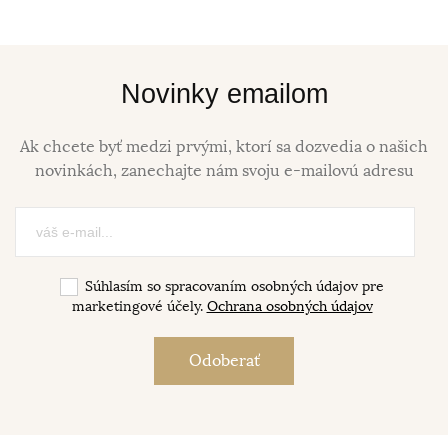
Novinky emailom
Ak chcete byť medzi prvými, ktorí sa dozvedia o našich
novinkách, zanechajte nám svoju e-mailovú adresu
Súhlasím so spracovaním osobných údajov pre
marketingové účely.
Ochrana osobných údajov