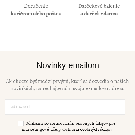
Doručenie
Darčekové balenie
kuriérom alebo poštou
a darček zdarma
Novinky emailom
Ak chcete byť medzi prvými, ktorí sa dozvedia o našich
novinkách, zanechajte nám svoju e-mailovú adresu
Súhlasím so spracovaním osobných údajov pre
marketingové účely.
Ochrana osobných údajov