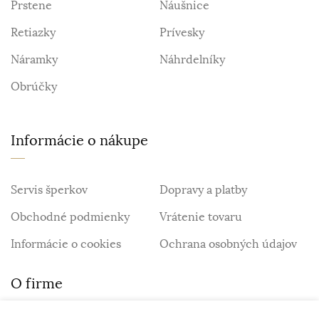
Prstene
Náušnice
Retiazky
Prívesky
Náramky
Náhrdelníky
Obrúčky
Informácie o nákupe
Servis šperkov
Dopravy a platby
Obchodné podmienky
Vrátenie tovaru
Informácie o cookies
Ochrana osobných údajov
O firme