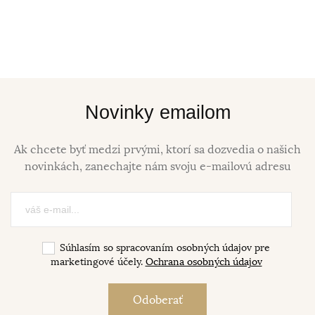
Novinky emailom
Ak chcete byť medzi prvými, ktorí sa dozvedia o našich
novinkách, zanechajte nám svoju e-mailovú adresu
Súhlasím so spracovaním osobných údajov pre
marketingové účely.
Ochrana osobných údajov