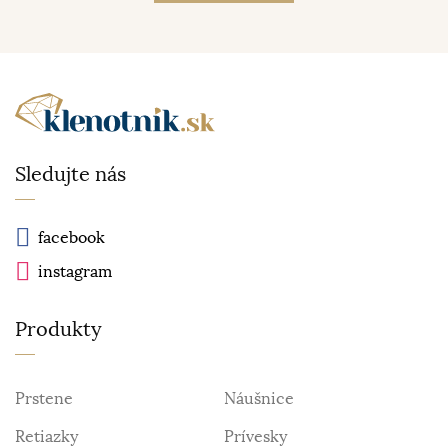
Sledujte nás
facebook
instagram
Produkty
Prstene
Náušnice
Retiazky
Prívesky