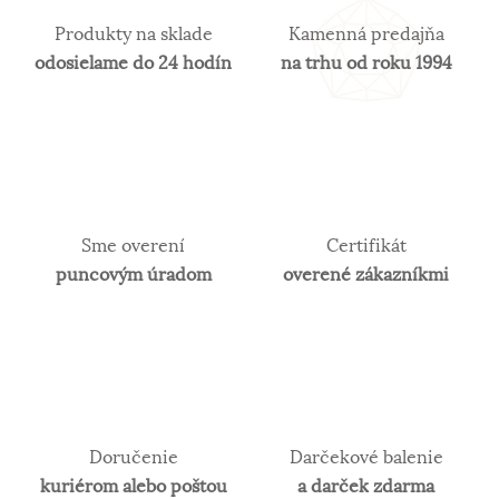
Produkty na sklade
Kamenná predajňa
odosielame do 24 hodín
na trhu od roku 1994
Sme overení
Certifikát
puncovým úradom
overené zákazníkmi
Doručenie
Darčekové balenie
kuriérom alebo poštou
a darček zdarma