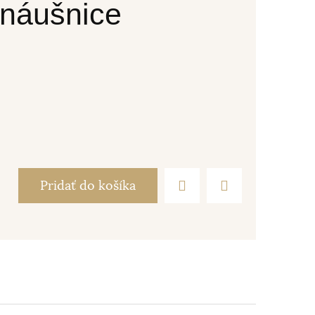
 náušnice
Pridať do košíka