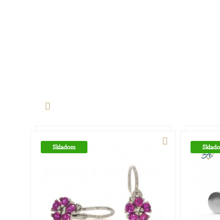
Skladom
Sklad