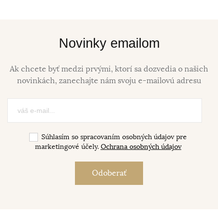
Novinky emailom
Ak chcete byť medzi prvými, ktorí sa dozvedia o našich
novinkách, zanechajte nám svoju e-mailovú adresu
Súhlasím so spracovaním osobných údajov pre
marketingové účely.
Ochrana osobných údajov