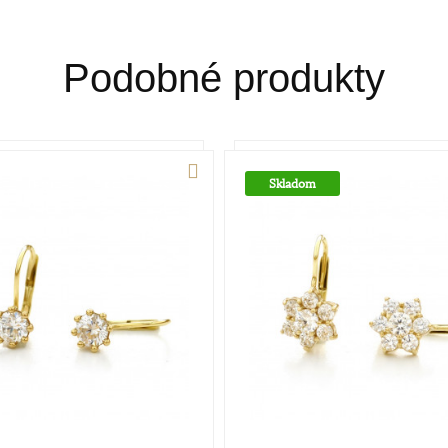
Podobné produkty
Skladom