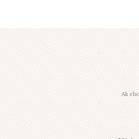
Ak chc