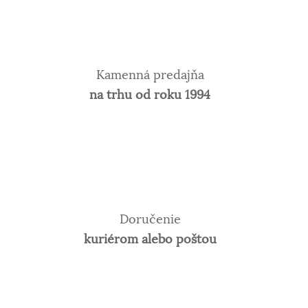
Kamenná predajňa
na trhu od roku 1994
Doručenie
kuriérom alebo poštou