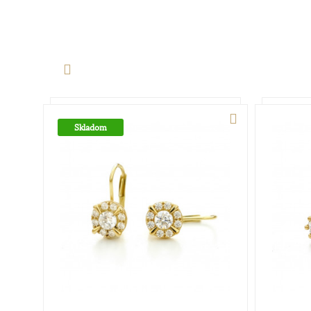
Skladom