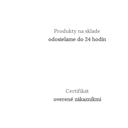
Produkty na sklade
odosielame do 24 hodín
Certifikát
overené zákazníkmi