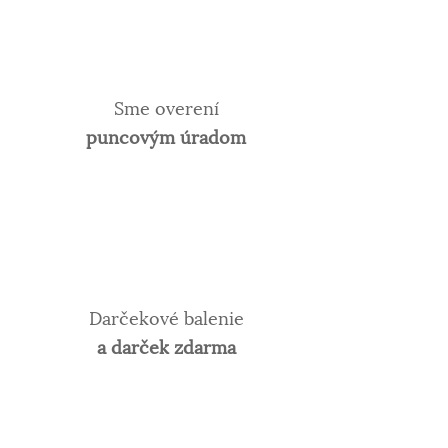
Sme overení
puncovým úradom
Darčekové balenie
a darček zdarma