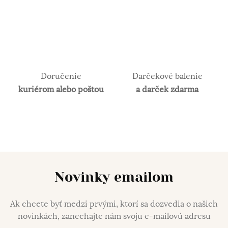
Doručenie
Darčekové balenie
kuriérom alebo poštou
a darček zdarma
Novinky emailom
Ak chcete byť medzi prvými, ktorí sa dozvedia o našich
novinkách, zanechajte nám svoju e-mailovú adresu