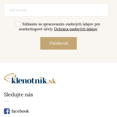
Súhlasím so spracovaním osobných údajov pre
marketingové účely.
Ochrana osobných údajov
Sledujte nás
facebook