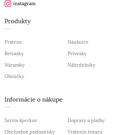
instagram
Produkty
Prstene
Náušnice
Retiazky
Prívesky
Náramky
Náhrdelníky
Obrúčky
Informácie o nákupe
Servis šperkov
Dopravy a platby
Obchodné podmienky
Vrátenie tovaru