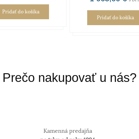
Pridať
do košíka
Pridať
do košíka
Prečo nakupovať u nás?
Kamenná predajňa