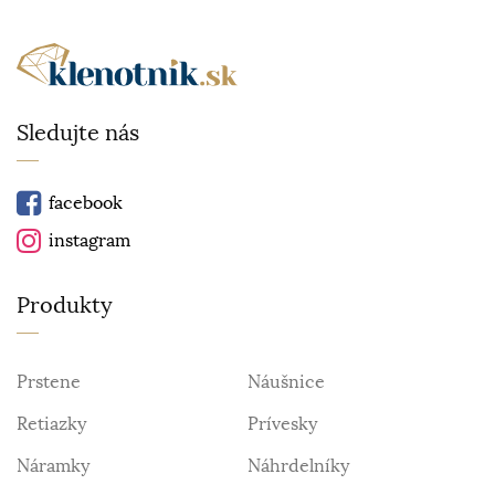
Sledujte nás
facebook
instagram
Produkty
Prstene
Náušnice
Retiazky
Prívesky
Náramky
Náhrdelníky