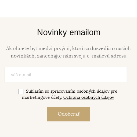
Novinky emailom
Ak chcete byť medzi prvými, ktorí sa dozvedia o našich
novinkách, zanechajte nám svoju e-mailovú adresu
Súhlasím so spracovaním osobných údajov pre
marketingové účely.
Ochrana osobných údajov