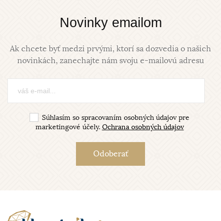
Novinky emailom
Ak chcete byť medzi prvými, ktorí sa dozvedia o našich
novinkách, zanechajte nám svoju e-mailovú adresu
Súhlasím so spracovaním osobných údajov pre
marketingové účely.
Ochrana osobných údajov