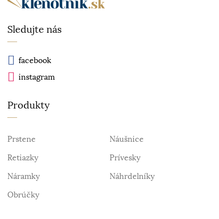
Sledujte nás
facebook
instagram
Produkty
Prstene
Náušnice
Retiazky
Prívesky
Náramky
Náhrdelníky
Obrúčky