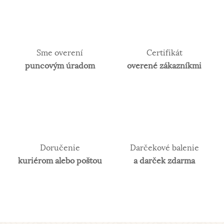
Sme overení
Certifikát
puncovým úradom
overené zákazníkmi
Doručenie
Darčekové balenie
kuriérom alebo poštou
a darček zdarma