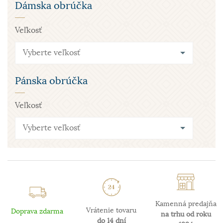
Dámska obrúčka
Veľkosť
Vyberte veľkosť
Pánska obrúčka
Veľkosť
Vyberte veľkosť
Kamenná predajňa
Vrátenie tovaru
Doprava zdarma
na trhu od roku
do 14 dní