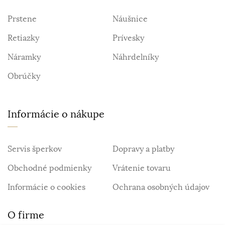
Prstene
Náušnice
Retiazky
Prívesky
Náramky
Náhrdelníky
Obrúčky
Informácie o nákupe
Servis šperkov
Dopravy a platby
Obchodné podmienky
Vrátenie tovaru
Informácie o cookies
Ochrana osobných údajov
O firme