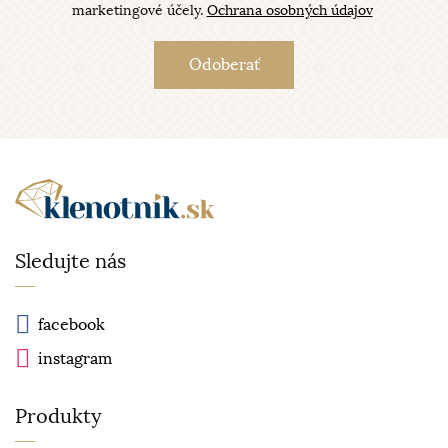
marketingové účely.
Ochrana osobných údajov
Sledujte nás
facebook
instagram
Produkty