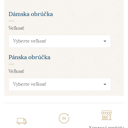
Dámska obrúčka
Veľkosť
Vyberte veľkosť
Pánska obrúčka
Veľkosť
Vyberte veľkosť
Kamenná predajňa