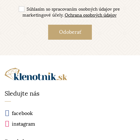
Súhlasím so spracovaním osobných údajov pre
marketingové účely.
Ochrana osobných údajov
Sledujte nás
facebook
instagram