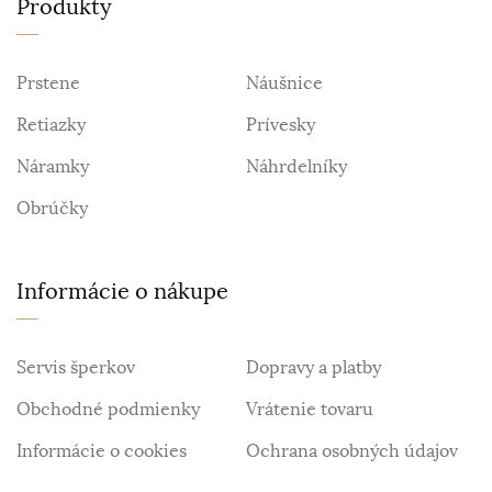
Produkty
Prstene
Náušnice
Retiazky
Prívesky
Náramky
Náhrdelníky
Obrúčky
Informácie o nákupe
Servis šperkov
Dopravy a platby
Obchodné podmienky
Vrátenie tovaru
Informácie o cookies
Ochrana osobných údajov