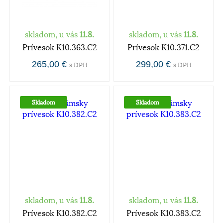
skladom, u vás
11.8.
skladom, u vás
11.8.
Prívesok K10.363.C2
Prívesok K10.371.C2
265,00 €
299,00 €
s DPH
s DPH
Skladom
Skladom
skladom, u vás
11.8.
skladom, u vás
11.8.
Prívesok K10.382.C2
Prívesok K10.383.C2