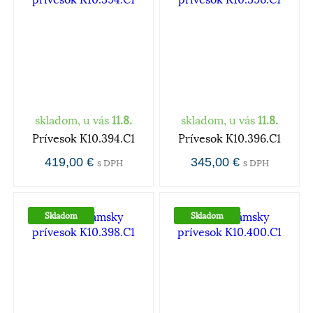
skladom, u vás
11.8.
skladom, u vás
11.8.
Prívesok K10.394.C1
Prívesok K10.396.C1
419,00 €
345,00 €
s DPH
s DPH
Skladom
Skladom