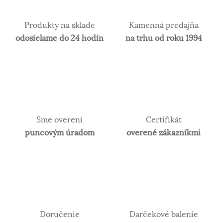
Produkty na sklade
Kamenná predajňa
odosielame do 24 hodín
na trhu od roku 1994
Sme overení
Certifikát
puncovým úradom
overené zákazníkmi
Doručenie
Darčekové balenie