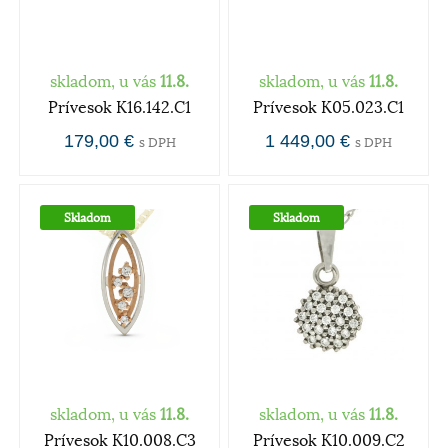
skladom, u vás
11.8.
skladom, u vás
11.8.
Prívesok K16.142.C1
Prívesok K05.023.C1
179,00 €
1 449,00 €
s DPH
s DPH
Skladom
Skladom
skladom, u vás
11.8.
skladom, u vás
11.8.
Prívesok K10.008.C3
Prívesok K10.009.C2