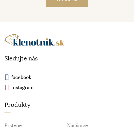
Sledujte nás
facebook
instagram
Produkty
Prstene
Náušnice