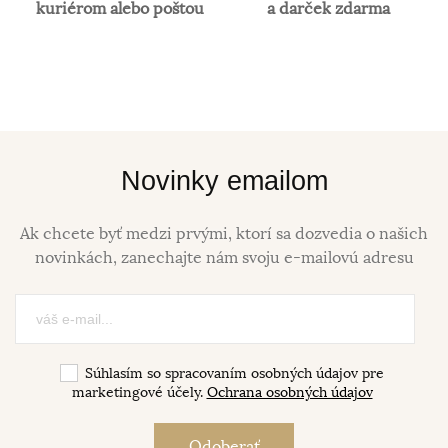
kuriérom alebo poštou
a darček zdarma
Novinky emailom
Ak chcete byť medzi prvými, ktorí sa dozvedia o našich
novinkách, zanechajte nám svoju e-mailovú adresu
Súhlasím so spracovaním osobných údajov pre
marketingové účely.
Ochrana osobných údajov