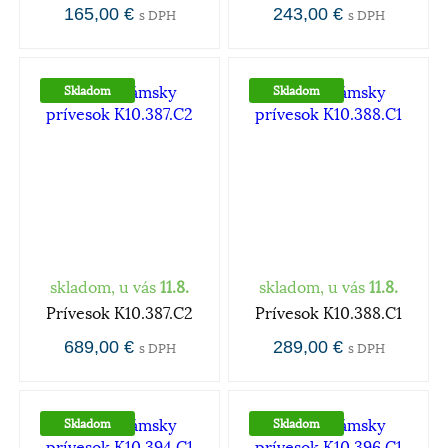
165,00 €
243,00 €
s DPH
s DPH
Skladom
Skladom
skladom, u vás
11.8.
skladom, u vás
11.8.
Prívesok K10.387.C2
Prívesok K10.388.C1
689,00 €
289,00 €
s DPH
s DPH
Skladom
Skladom