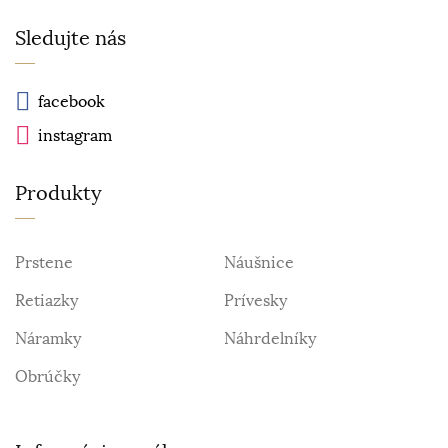
Sledujte nás
facebook
instagram
Produkty
Prstene
Náušnice
Retiazky
Prívesky
Náramky
Náhrdelníky
Obrúčky