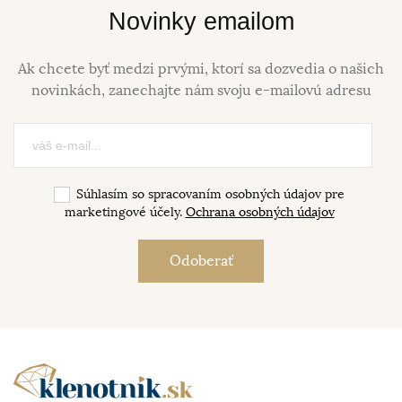
Novinky emailom
Ak chcete byť medzi prvými, ktorí sa dozvedia o našich
novinkách, zanechajte nám svoju e-mailovú adresu
Súhlasím so spracovaním osobných údajov pre
marketingové účely.
Ochrana osobných údajov