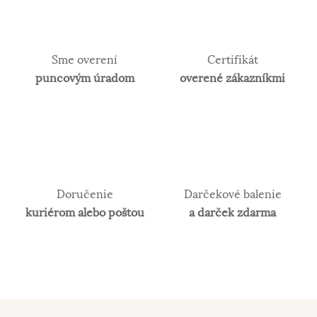
Sme overení
Certifikát
puncovým úradom
overené zákazníkmi
Doručenie
Darčekové balenie
kuriérom alebo poštou
a darček zdarma