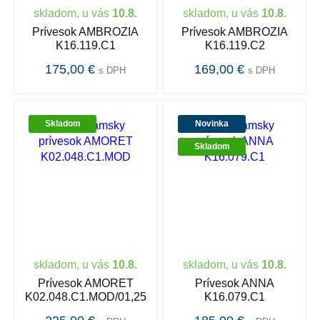
skladom, u vás
10.8.
skladom, u vás
10.8.
Prívesok AMBROZIA
Prívesok AMBROZIA
K16.119.C1
K16.119.C2
175,00 €
169,00 €
s DPH
s DPH
Skladom
Novinka
Skladom
skladom, u vás
10.8.
skladom, u vás
10.8.
Prívesok AMORET
Prívesok ANNA
K02.048.C1.MOD/01,25
K16.079.C1