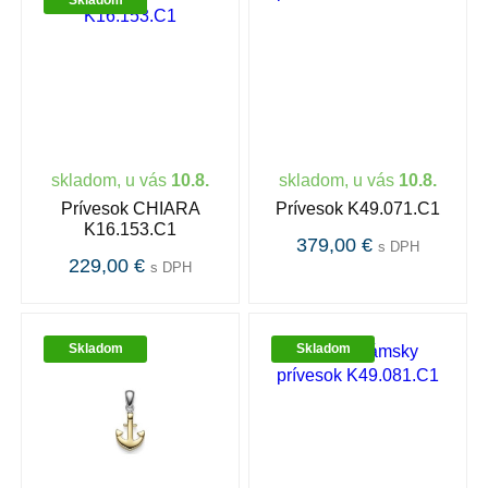
Skladom
skladom, u vás
10.8.
skladom, u vás
10.8.
Prívesok CHIARA
Prívesok K49.071.C1
K16.153.C1
379,00 €
s DPH
229,00 €
s DPH
Skladom
Skladom