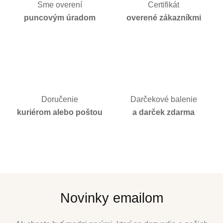
Sme overení
Certifikát
puncovým úradom
overené zákazníkmi
Doručenie
Darčekové balenie
kuriérom alebo poštou
a darček zdarma
Novinky emailom