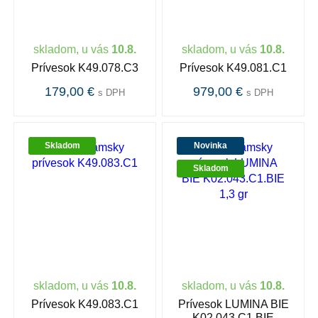
skladom, u vás
10.8.
skladom, u vás
10.8.
Prívesok K49.078.C3
Prívesok K49.081.C1
179,00 €
979,00 €
s DPH
s DPH
Skladom
Novinka
Skladom
skladom, u vás
10.8.
skladom, u vás
10.8.
Prívesok K49.083.C1
Prívesok LUMINA BIE
K02.043.C1.BIE