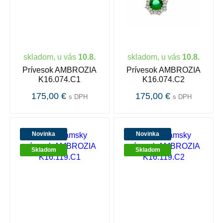
skladom, u vás
10.8.
skladom, u vás
10.8.
Prívesok AMBROZIA
Prívesok AMBROZIA
K16.074.C1
K16.074.C2
175,00 €
175,00 €
s DPH
s DPH
Novinka
Novinka
Skladom
Skladom