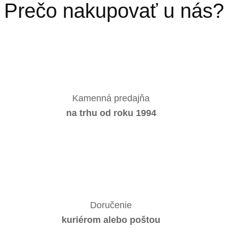
Prečo nakupovať u nás?
Kamenná predajňa
na trhu od roku 1994
Doručenie
kuriérom alebo poštou