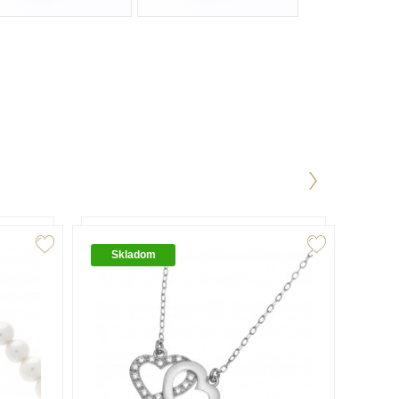
Skladom