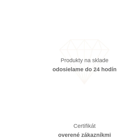
Produkty na sklade
odosielame do 24 hodín
Certifikát
overené zákazníkmi