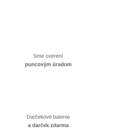
Sme overení
puncovým úradom
Darčekové balenie
a darček zdarma