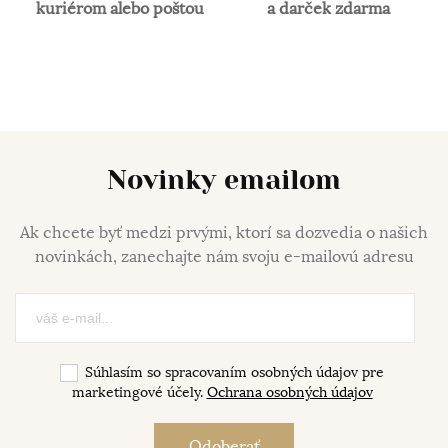
kuriérom alebo poštou
a darček zdarma
Novinky emailom
Ak chcete byť medzi prvými, ktorí sa dozvedia o našich
novinkách, zanechajte nám svoju e-mailovú adresu
Súhlasím so spracovaním osobných údajov pre
marketingové účely.
Ochrana osobných údajov