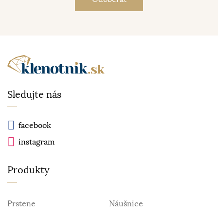
Sledujte nás
facebook
instagram
Produkty
Prstene
Náušnice