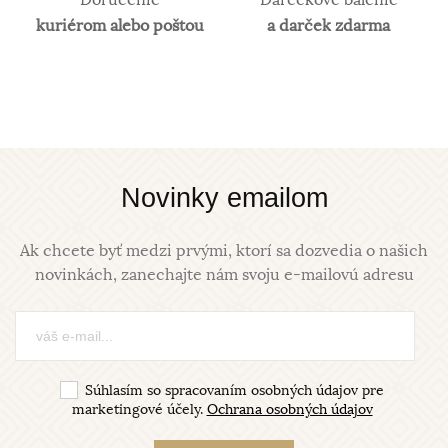
Doručenie
Darčekové balenie
kuriérom alebo poštou
a darček zdarma
Novinky emailom
Ak chcete byť medzi prvými, ktorí sa dozvedia o našich
novinkách, zanechajte nám svoju e-mailovú adresu
Súhlasím so spracovaním osobných údajov pre
marketingové účely.
Ochrana osobných údajov