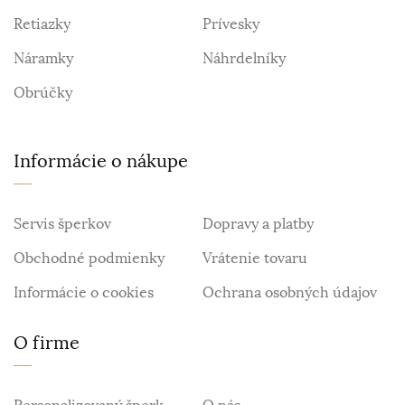
Retiazky
Prívesky
Náramky
Náhrdelníky
Obrúčky
Informácie o nákupe
Servis šperkov
Dopravy a platby
Obchodné podmienky
Vrátenie tovaru
Informácie o cookies
Ochrana osobných údajov
O firme