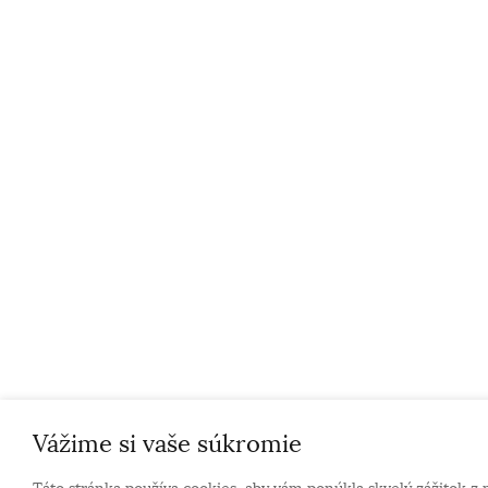
Vážime si vaše súkromie