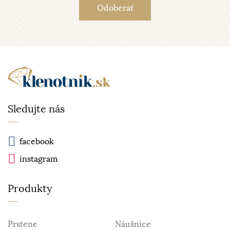
Sledujte nás
facebook
instagram
Produkty
Prstene
Náušnice