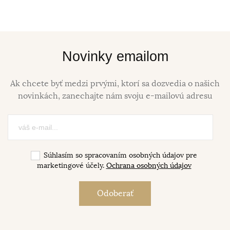
Novinky emailom
Ak chcete byť medzi prvými, ktorí sa dozvedia o našich
novinkách, zanechajte nám svoju e-mailovú adresu
Súhlasím so spracovaním osobných údajov pre
marketingové účely.
Ochrana osobných údajov