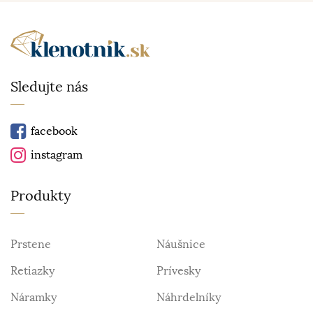
Sledujte nás
facebook
instagram
Produkty
Prstene
Náušnice
Retiazky
Prívesky
Náramky
Náhrdelníky